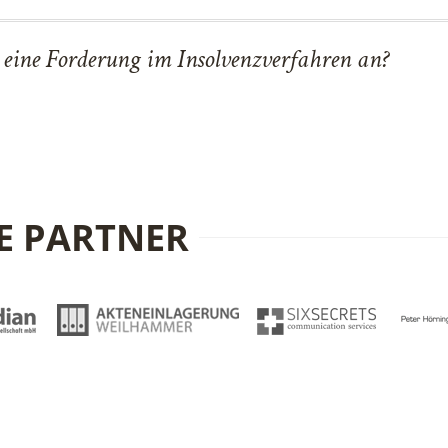
eine Forderung im Insolvenzverfahren an?
E PARTNER